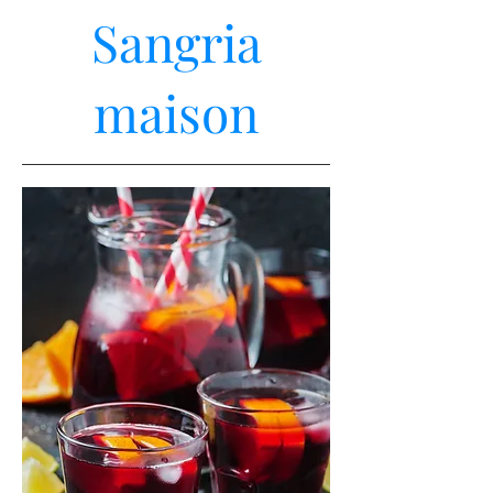
Sangria
maison