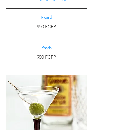
Ricard
950 FCFP
Pastis
950 FCFP