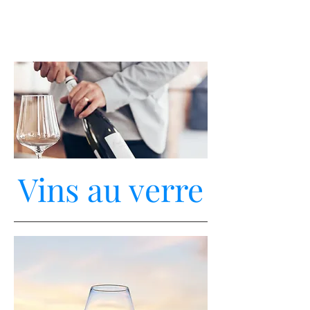
Vins au verre