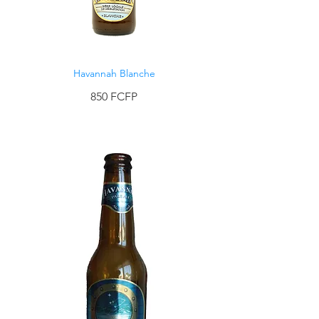
Havannah Blanche
850 FCFP