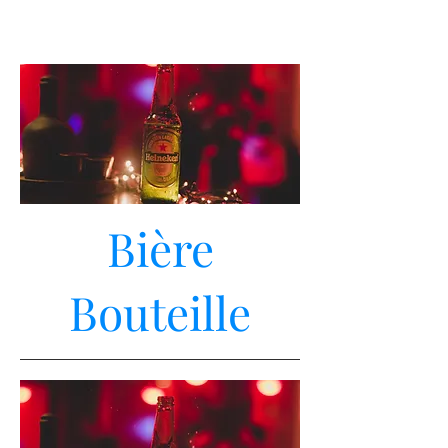
Bière
Bouteille