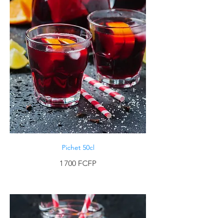
Pichet 50cl
1 700 FCFP