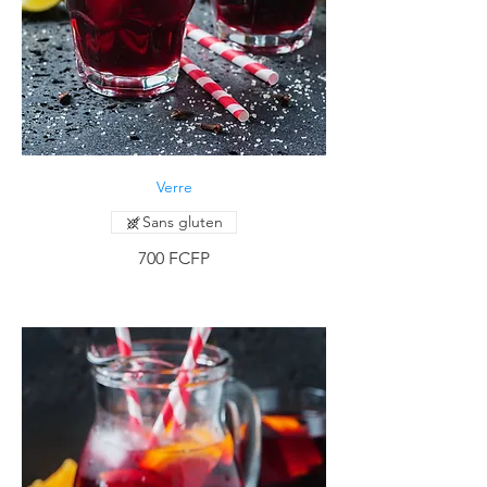
Verre
Sans gluten
700 FCFP