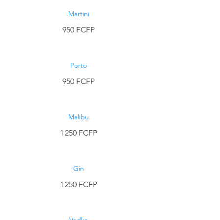
Martini
950 FCFP
Porto
950 FCFP
Malibu
1 250 FCFP
Gin
1 250 FCFP