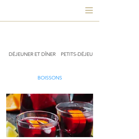
DÉJEUNER ET DÎNER
PETITS-DÉJEUNERS
BOISSONS