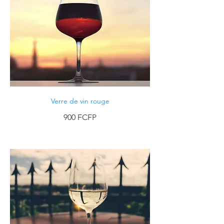
Verre de vin rouge
900 FCFP